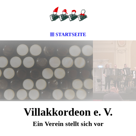
STARTSEITE
Villakkordeon e. V.
Ein Verein stellt sich vor