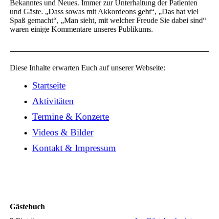
Bekanntes und Neues. Immer zur Unterhaltung der Patienten
und Gäste. „Dass sowas mit Akkordeons geht“, „Das hat viel
Spaß gemacht“, „Man sieht, mit welcher Freude Sie dabei sind“
waren einige Kommentare unseres Publikums.
Diese Inhalte erwarten Euch auf unserer Webseite:
Startseite
Aktivitäten
Termine & Konzerte
Videos & Bilder
Kontakt & Impressum
Gästebuch