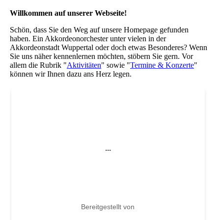
Willkommen auf unserer Webseite!
Schön, dass Sie den Weg auf unsere Homepage gefunden
haben. Ein Akkordeonorchester unter vielen in der
Akkordeonstadt Wuppertal oder doch etwas Besonderes? Wenn
Sie uns näher kennenlernen möchten, stöbern Sie gern. Vor
allem die Rubrik "
Aktivitäten
" sowie "
Termine & Konzerte
"
können wir Ihnen dazu ans Herz legen.