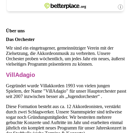
Über uns
Das Orchester
Wir sind ein eingetragener, gemeinnütziger Verein mit der
Zielsetzung, die Akkordeonmusik zu verbreiten. Unsere
Orchester proben wöchentlich, um jedes Jahr ein neues, äußerst
vielseitiges Programm präsentieren zu können.
VillAdagio
Gegründet wurde Villakkorden 1993 von vielen jungen
Spielern, der Name "VillAdagio" für unser Hauptorchester passt
seit 2007 inzwischen besser als „Jugendorchester“ .
Diese Formation besteht aus ca. 12 Akkordeonisten, verstärkt
durch zwei Schlagwerker. Unsere Stammspieler sind teilweise
sogar noch Gründungsmitglieder. Wir bestreiten mehrere
gebuchte Konzerte und Auftritte im Jahr und erarbeiten einmal
jährlich ein komplett neues Programm für unser Jahreskonzert in